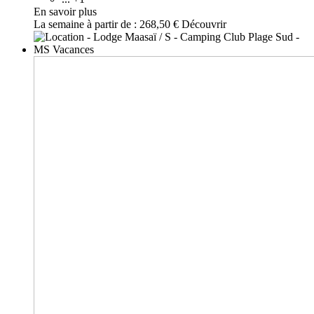
En savoir plus
La semaine à partir de :
268,50 €
Découvrir