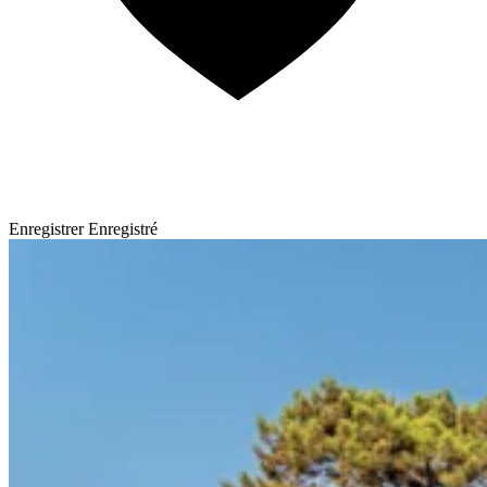
Enregistrer
Enregistré