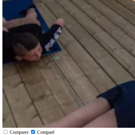
Comparer
Comparé