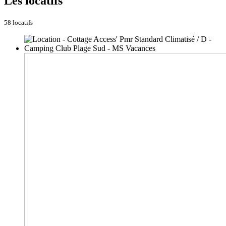
Les locatifs
58 locatifs