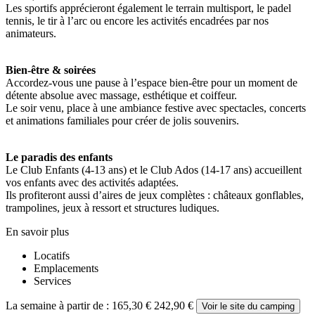
Les sportifs apprécieront également le terrain multisport, le padel
tennis, le tir à l’arc ou encore les activités encadrées par nos
animateurs.
Bien-être & soirées
Accordez-vous une pause à l’espace bien-être pour un moment de
détente absolue avec massage, esthétique et coiffeur.
Le soir venu, place à une ambiance festive avec spectacles, concerts
et animations familiales pour créer de jolis souvenirs.
Le paradis des enfants
Le Club Enfants (4-13 ans) et le Club Ados (14-17 ans) accueillent
vos enfants avec des activités adaptées.
Ils profiteront aussi d’aires de jeux complètes : châteaux gonflables,
trampolines, jeux à ressort et structures ludiques.
En savoir plus
Locatifs
Emplacements
Services
La semaine à partir de :
165,30 €
242,90 €
Voir le site du camping