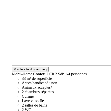
Voir le site du camping
Mobil-Home Confort 2 Ch 2 Sdb
1/4 personnes
33 m² de superficie
Accès handicapé : non
Animaux acceptés*
2 chambres séparées
Cuisine
Lave vaisselle
2 salles de bains
2 WC