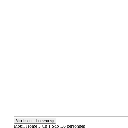
Voir le site du camping
Mobil-Home 3 Ch 1 Sdb
1/6 personnes