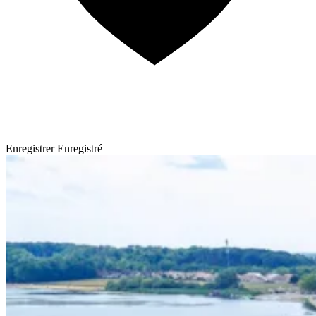
Enregistrer
Enregistré