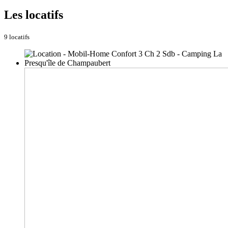
Les locatifs
9 locatifs