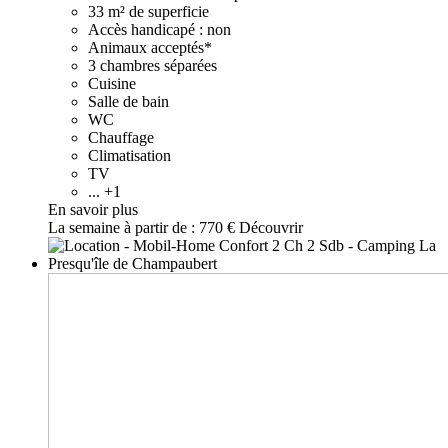
33 m² de superficie
Accès handicapé : non
Animaux acceptés*
3 chambres séparées
Cuisine
Salle de bain
WC
Chauffage
Climatisation
TV
... +1
En savoir plus
La semaine à partir de :
770 €
Découvrir