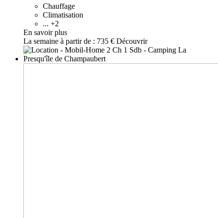
Chauffage
Climatisation
... +2
En savoir plus
La semaine à partir de :
735 €
Découvrir