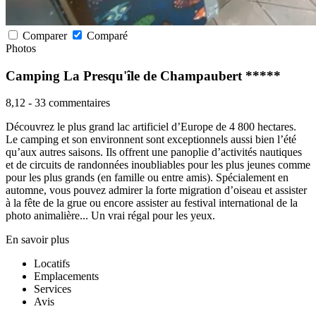
Comparer
Comparé
Photos
Camping La Presqu'île de Champaubert *****
8,12
-
33 commentaires
Découvrez le plus grand lac artificiel d’Europe de 4 800 hectares.
Le camping et son environnent sont exceptionnels aussi bien l’été
qu’aux autres saisons. Ils offrent une panoplie d’activités nautiques
et de circuits de randonnées inoubliables pour les plus jeunes comme
pour les plus grands (en famille ou entre amis). Spécialement en
automne, vous pouvez admirer la forte migration d’oiseau et assister
à la fête de la grue ou encore assister au festival international de la
photo animalière... Un vrai régal pour les yeux.
En savoir plus
Locatifs
Emplacements
Services
Avis