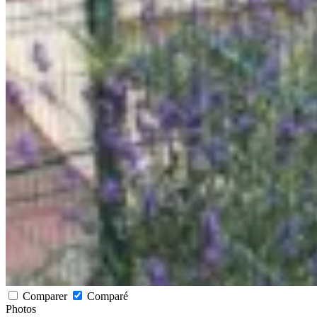
Comparer
Comparé
Photos