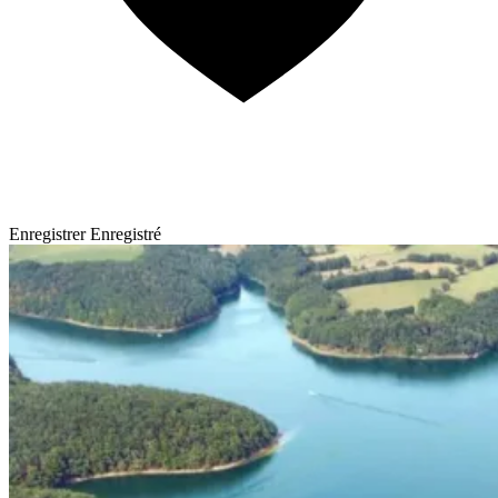
Enregistrer
Enregistré