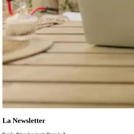
La Newsletter