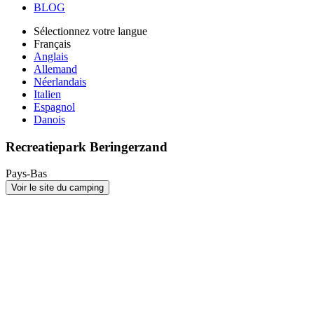
BLOG
Sélectionnez votre langue
Français
Anglais
Allemand
Néerlandais
Italien
Espagnol
Danois
Recreatiepark Beringerzand
Pays-Bas
Voir le site du camping