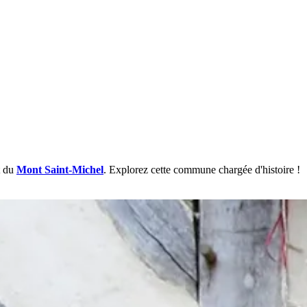
t du
Mont Saint-Michel
. Explorez cette commune chargée d'histoire !