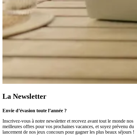
La Newsletter
Envie d’évasion toute l’année ?
Inscrivez-vous à notre newsletter et recevez avant tout le monde nos
meilleures offres pour vos prochaines vacances, et soyez prévenu du
lancement de nos jeux concours pour gagner les plus beaux séjours !