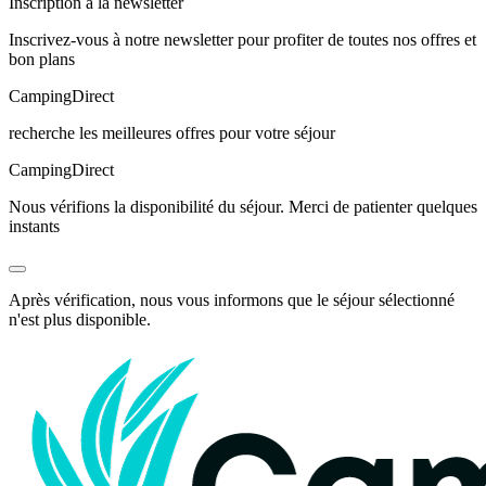
Inscription à la newsletter
Inscrivez-vous à notre newsletter pour profiter de toutes nos offres et
bon plans
Camping
Direct
recherche les meilleures offres pour votre séjour
Camping
Direct
Nous vérifions la disponibilité du séjour. Merci de patienter quelques
instants
Après vérification, nous vous informons que le séjour sélectionné
n'est plus disponible.