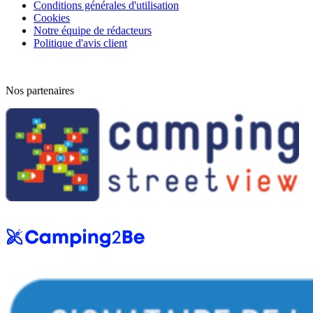
Conditions générales d'utilisation
Cookies
Notre équipe de rédacteurs
Politique d'avis client
Nos partenaires