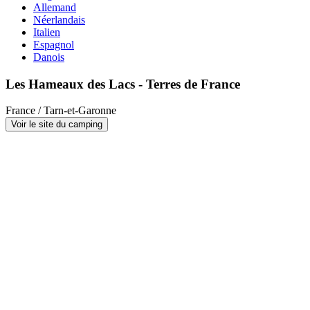
Allemand
Néerlandais
Italien
Espagnol
Danois
Les Hameaux des Lacs - Terres de France
France / Tarn-et-Garonne
Voir le site du camping