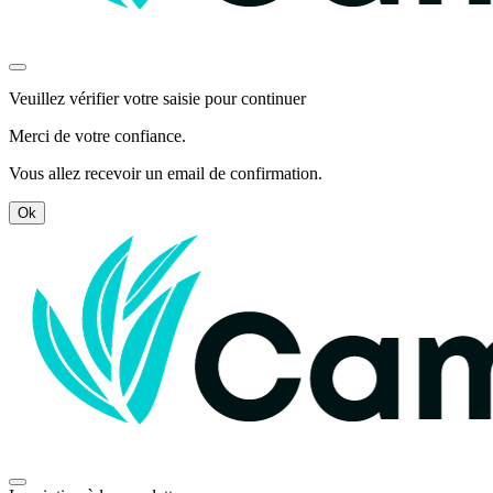
Veuillez vérifier votre saisie pour continuer
Merci de votre confiance.
Vous allez recevoir un email de confirmation.
Ok