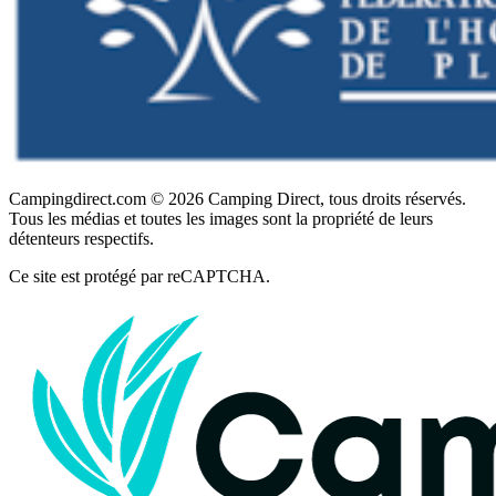
Campingdirect.com © 2026 Camping Direct, tous droits réservés.
Tous les médias et toutes les images sont la propriété de leurs
détenteurs respectifs.
Ce site est protégé par reCAPTCHA.