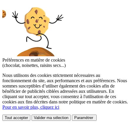
Préférences en matière de cookies
(chocolat, noisettes, raisins secs...)
Nous utilisons des cookies strictement nécessaires au
fonctionnement du site, aux performances et aux préférences. Nous
sommes susceptibles d’utiliser également des cookies afin de
bénéficier de publicités ciblées adressées aux utilisateurs. En
cliquant sur tout accepter, vous consentez à l'utilisation de ces
cookies aux fins décrites dans notre politique en matière de cookies.
Pour en savoir plus, cliquez ici
Tout accepter
Valider ma sélection
Paramétrer