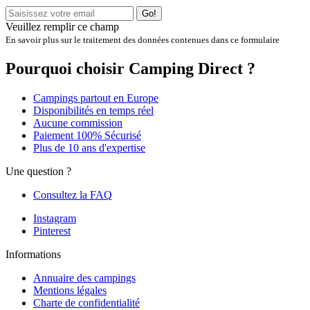
Go!
Veuillez remplir ce champ
En savoir plus sur le traitement des données contenues dans ce formulaire
Pourquoi choisir Camping Direct ?
Campings partout en Europe
Disponibilités en temps réel
Aucune commission
Paiement 100% Sécurisé
Plus de 10 ans d'expertise
Une question ?
Consultez la FAQ
Instagram
Pinterest
Informations
Annuaire des campings
Mentions légales
Charte de confidentialité