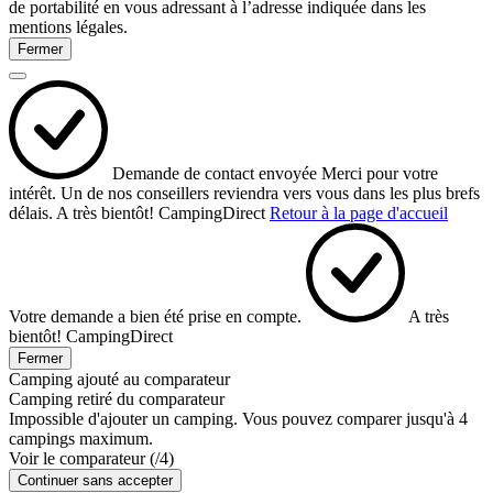
de portabilité en vous adressant à l’adresse indiquée dans les
mentions légales.
Fermer
Demande de contact envoyée
Merci pour votre
intérêt.
Un de nos conseillers reviendra vers vous dans les plus brefs
délais.
A très bientôt!
CampingDirect
Retour à la page d'accueil
Votre demande a bien été prise en compte.
A très
bientôt!
CampingDirect
Fermer
Camping ajouté au comparateur
Camping retiré du comparateur
Impossible d'ajouter un camping. Vous pouvez comparer jusqu'à 4
campings maximum.
Voir le comparateur (
/4)
Continuer sans accepter