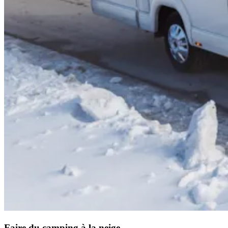
Faire du camping à la neige