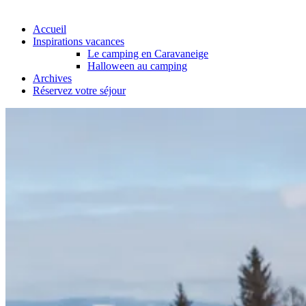
Accueil
Inspirations vacances
Le camping en Caravaneige
Halloween au camping
Archives
Réservez votre séjour