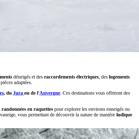
ments
déneigés et des
raccordements électriques
, des
logements
pièces adaptées.
es
, du
Jura
ou de l'
Auvergne
. Ces destinations vous offriront des
s
randonnées en raquettes
pour explorer les environs enneigés ou
ravaneige, vous permettant de découvrir la nature de manière
ludique