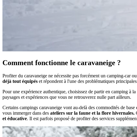
Comment fonctionne le caravaneige ?
Profiter du caravaneige ne nécessite pas forcément un camping-car ou
déjà tout équipés
et répondent à l'une des problématiques principal
Pour une expérience authentique, choisissez de partir en camping à la
paysages et expériences que vous ne retrouverez nulle part ailleurs.
Certains campings caravaneige vont au-delà des commodités de base 
vous immerger dans des
ateliers sur la faune et la flore hivernales.
C
et éducative
. Il est parfois proposé de profiter des services supplémen