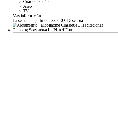
Cuarto de baño
Aseo
TV
Más información
La semana a partir de :
380,10 €
Descubra