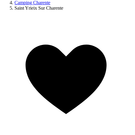
Camping Charente
Saint Yrieix Sur Charente