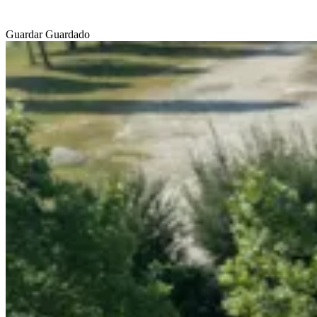
Guardar
Guardado