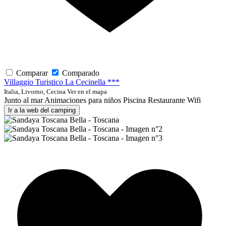
Comparar
Comparado
Villaggio Turistico La Cecinella ***
Italia, Livorno, Cecina
Ver en el mapa
Junto al mar
Animaciones para niños
Piscina
Restaurante
Wifi
Ir a la web del camping