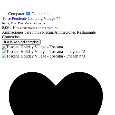
Comparar
Comparado
Torre Pendente Camping Village **
Italia, Pisa, Pisa
Ver en el mapa
8,06 / 10
9 comentarios de los clientes
Animaciones para niños
Piscina
Animaciones
Restaurante
Comercios
Ir a la web del camping