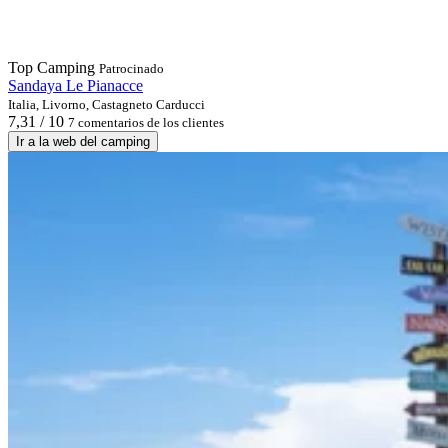
Top Camping
Patrocinado
Sandaya Le Pianacce
Italia, Livorno, Castagneto Carducci
7,31 / 10
7 comentarios de los clientes
Ir a la web del camping