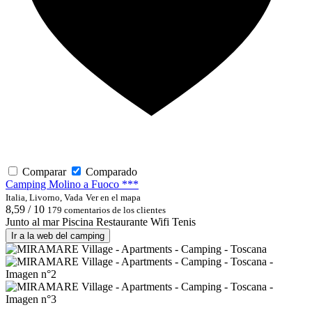
Comparar
Comparado
Camping Molino a Fuoco ***
Italia, Livorno, Vada
Ver en el mapa
8,59 / 10
179 comentarios de los clientes
Junto al mar
Piscina
Restaurante
Wifi
Tenis
Ir a la web del camping