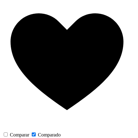
Comparar
Comparado