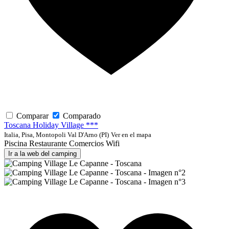
Comparar
Comparado
Toscana Holiday Village ***
Italia, Pisa, Montopoli Val D'Arno (PI)
Ver en el mapa
Piscina
Restaurante
Comercios
Wifi
Ir a la web del camping