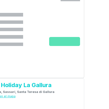
 Holiday La Gallura
ia, Sassari, Santa Teresa di Gallura
en el mapa