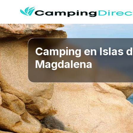
Camping en Islas d
Magdalena