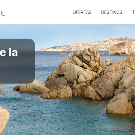
OFERTAS
DESTINOS
T
DESCUBRIR CAMPIN
e la