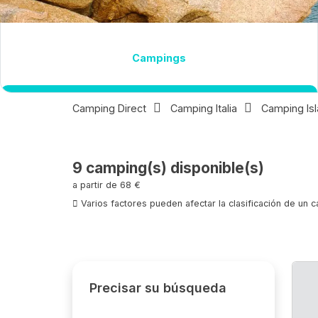
Destino
campings
Camping Direct
Camping Italia
Camping Isl
9
camping(s) disponible(s)
a partir de 68 €
Varios factores pueden afectar la clasificación de un 
Precisar su búsqueda