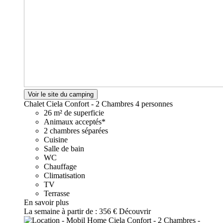
Voir le site du camping
Chalet Ciela Confort - 2 Chambres
4 personnes
26 m² de superficie
Animaux acceptés*
2 chambres séparées
Cuisine
Salle de bain
WC
Chauffage
Climatisation
TV
Terrasse
En savoir plus
La semaine à partir de :
356 €
Découvrir