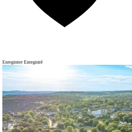
Enregistrer
Enregistré