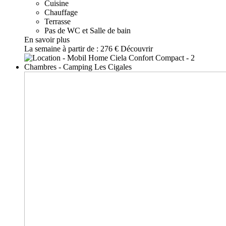
Cuisine
Chauffage
Terrasse
Pas de WC et Salle de bain
En savoir plus
La semaine à partir de :
276 €
Découvrir