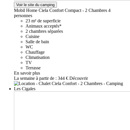
Voir le site du camping
Mobil Home Ciela Confort Compact - 2 Chambres
4
personnes
23 m² de superficie
Animaux acceptés*
2 chambres séparées
Cuisine
Salle de bain
WC
Chauffage
Climatisation
TV
Terrasse
En savoir plus
La semaine à partir de :
344 €
Découvrir