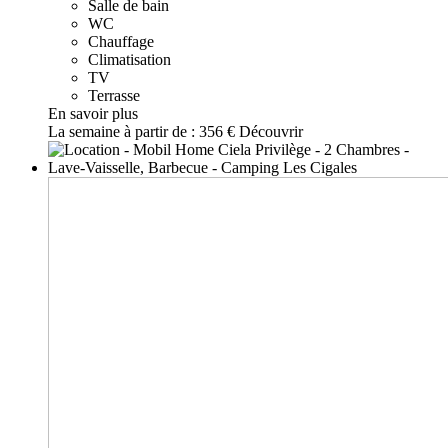
Salle de bain
WC
Chauffage
Climatisation
TV
Terrasse
En savoir plus
La semaine à partir de :
356 €
Découvrir