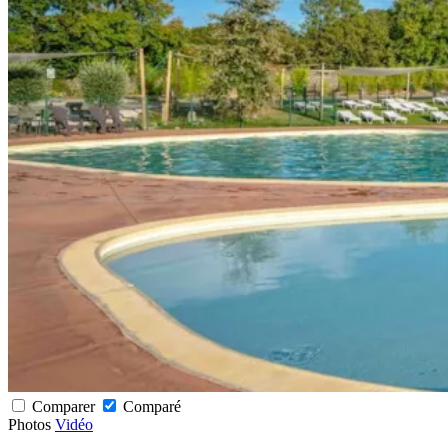
Comparer
Comparé
Photos
Vidéo