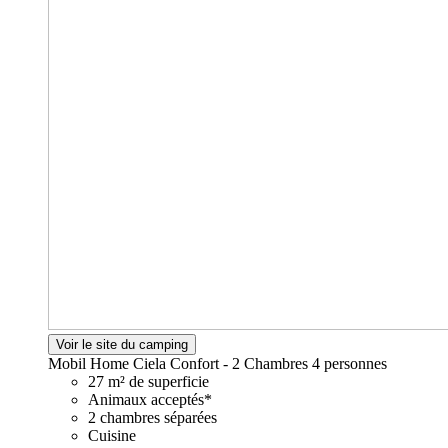
Voir le site du camping
Mobil Home Ciela Confort - 2 Chambres
4 personnes
27 m² de superficie
Animaux acceptés*
2 chambres séparées
Cuisine