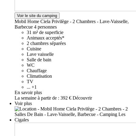
Voir le site du camping
Mobil Home Ciela Privilège - 2 Chambres - Lave-Vaisselle,
Barbecue
4 personnes
31 m² de superficie
Animaux acceptés*
2 chambres séparées
Cuisine
Lave vaisselle
Salle de bain
WC
Chauffage
Climatisation
TV
... +1
En savoir plus
La semaine à partir de :
392 €
Découvrir
Voir plus