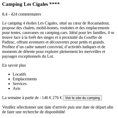
Camping Les Cigales ****
8,4
-
424 commentaires
Le camping 4 étoiles Les Cigales, situé au cœur de Rocamadour,
propose des chalets, mobil-homes, roulottes et des emplacements
pour tentes, caravanes ou camping-cars. Idéal pour les familles, il se
trouve face à la forêt des singes et à proximité du Gouffre de
Padirac, offrant aventures et découvertes pour petits et grands.
Profitez d’un cadre naturel convivial, d’activités ludiques et de
moments de détente pour explorer pleinement les merveilles et
paysages exceptionnels du Lot.
En savoir plus
Locatifs
Emplacements
Services
Avis
La semaine à partir de :
146 €
276 €
Voir le site du camping
Veuillez sélectionner une date d'arrivée puis une date de départ afin
de faire une recherche de disponibilité