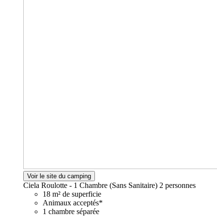
Voir le site du camping
Ciela Roulotte - 1 Chambre (Sans Sanitaire)
2 personnes
18 m² de superficie
Animaux acceptés*
1 chambre séparée