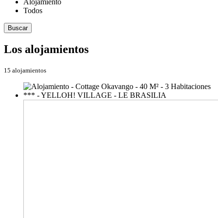
Alojamiento
Todos
Buscar
Los alojamientos
15 alojamientos