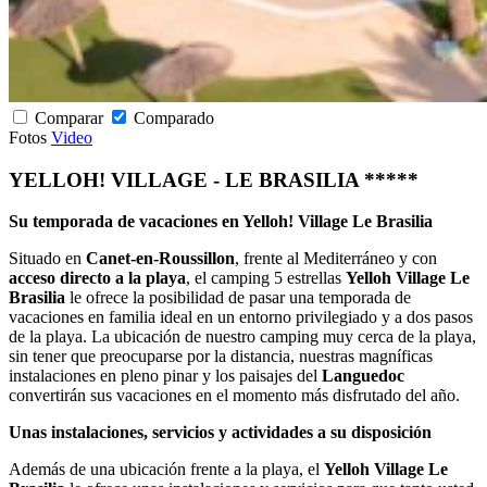
Comparar
Comparado
Fotos
Video
YELLOH! VILLAGE - LE BRASILIA *****
Su temporada de vacaciones en Yelloh! Village Le Brasilia
Situado en
Canet-en-Roussillon
, frente al Mediterráneo y con
acceso directo a la playa
, el camping 5 estrellas
Yelloh Village Le
Brasilia
le ofrece la posibilidad de pasar una temporada de
vacaciones en familia ideal en un entorno privilegiado y a dos pasos
de la playa. La ubicación de nuestro camping muy cerca de la playa,
sin tener que preocuparse por la distancia, nuestras magníficas
instalaciones en pleno pinar y los paisajes del
Languedoc
convertirán sus vacaciones en el momento más disfrutado del año.
Unas instalaciones, servicios y actividades a su disposición
Además de una ubicación frente a la playa, el
Yelloh Village Le