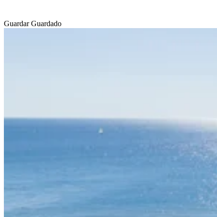
Guardar
Guardado