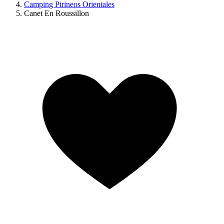
Camping Pirineos Orientales
Canet En Roussillon