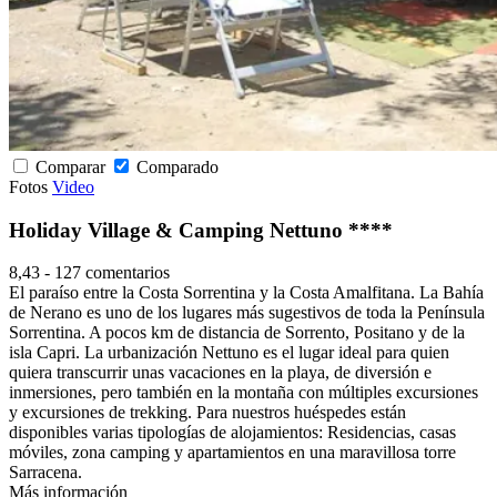
Comparar
Comparado
Fotos
Video
Holiday Village & Camping Nettuno ****
8,43
-
127 comentarios
El paraíso entre la Costa Sorrentina y la Costa Amalfitana. La Bahía
de Nerano es uno de los lugares más sugestivos de toda la Península
Sorrentina. A pocos km de distancia de Sorrento, Positano y de la
isla Capri. La urbanización Nettuno es el lugar ideal para quien
quiera transcurrir unas vacaciones en la playa, de diversión e
inmersiones, pero también en la montaña con múltiples excursiones
y excursiones de trekking. Para nuestros huéspedes están
disponibles varias tipologías de alojamientos: Residencias, casas
móviles, zona camping y apartamientos en una maravillosa torre
Sarracena.
Más información