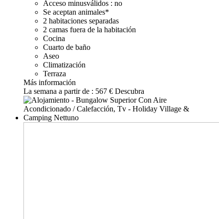
Acceso minusválidos : no
Se aceptan animales*
2 habitaciones separadas
2 camas fuera de la habitación
Cocina
Cuarto de baño
Aseo
Climatización
Terraza
Más información
La semana a partir de :
567 €
Descubra