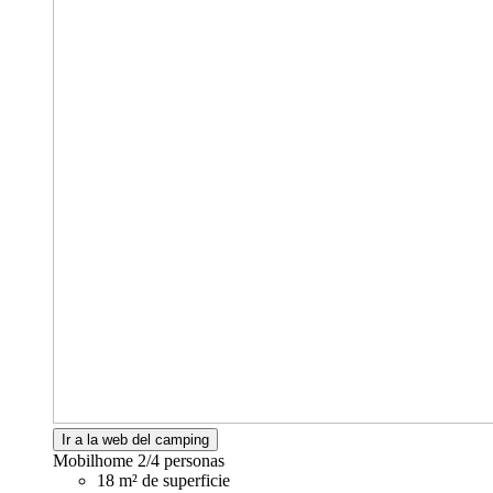
Ir a la web del camping
Mobilhome
2/4 personas
18 m² de superficie