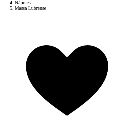
Nápoles
Massa Lubrense