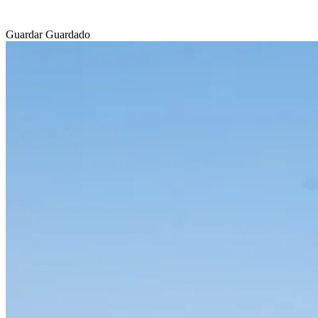
Guardar
Guardado