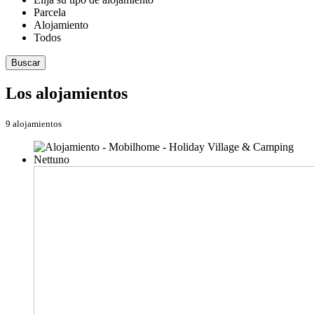
Parcela
Alojamiento
Todos
Buscar
Los alojamientos
9 alojamientos