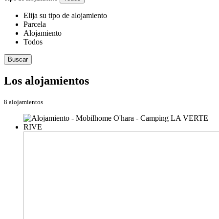
Elija su tipo de alojamiento
Parcela
Alojamiento
Todos
Buscar
Los alojamientos
8 alojamientos