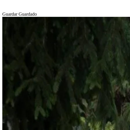
Guardar
Guardado