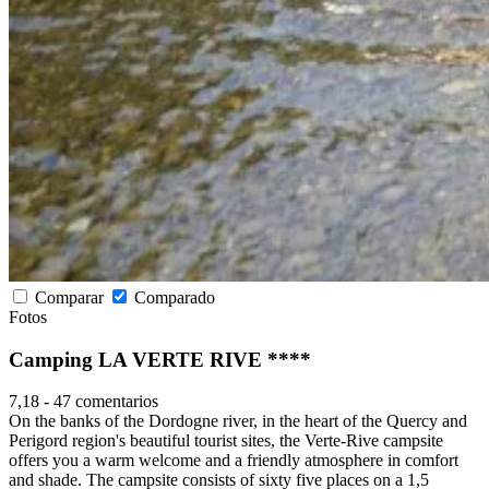
Comparar
Comparado
Fotos
Camping LA VERTE RIVE ****
7,18
-
47 comentarios
On the banks of the Dordogne river, in the heart of the Quercy and
Perigord region's beautiful tourist sites, the Verte-Rive campsite
offers you a warm welcome and a friendly atmosphere in comfort
and shade. The campsite consists of sixty five places on a 1,5