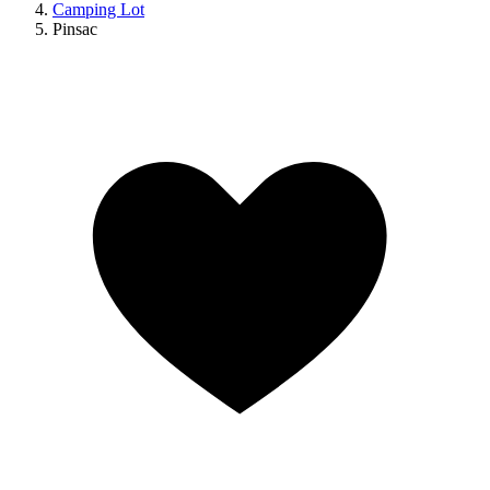
Camping Lot
Pinsac