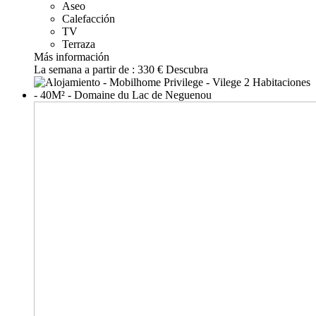
Aseo
Calefacción
TV
Terraza
Más información
La semana a partir de :
330 €
Descubra