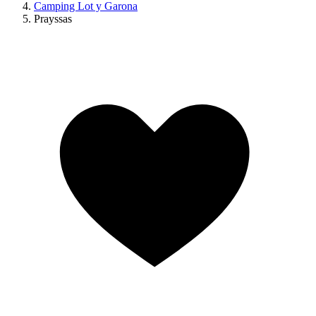
Camping Lot y Garona
Prayssas