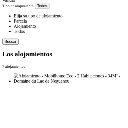
Validar
Tipo de alojamiento
Todos
Elija su tipo de alojamiento
Parcela
Alojamiento
Todos
Buscar
Los alojamientos
7 alojamientos