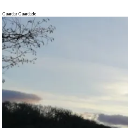
Guardar
Guardado