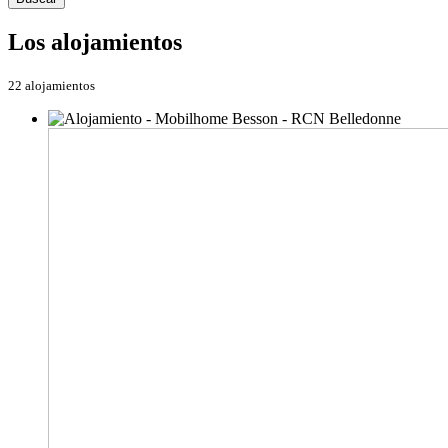
Los alojamientos
22 alojamientos