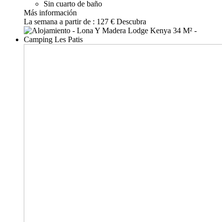
Sin cuarto de baño
Más información
La semana a partir de :
127 €
Descubra