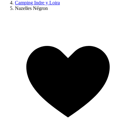
Camping Indre y Loira
Nazelles Négron