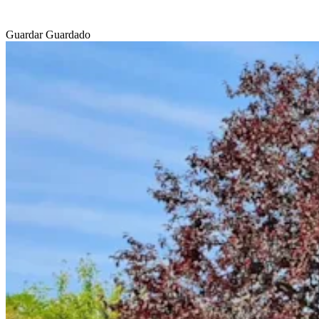
Guardar
Guardado