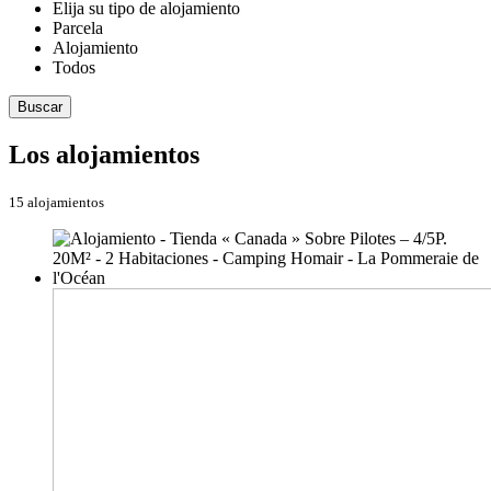
Elija su tipo de alojamiento
Parcela
Alojamiento
Todos
Buscar
Los alojamientos
15 alojamientos