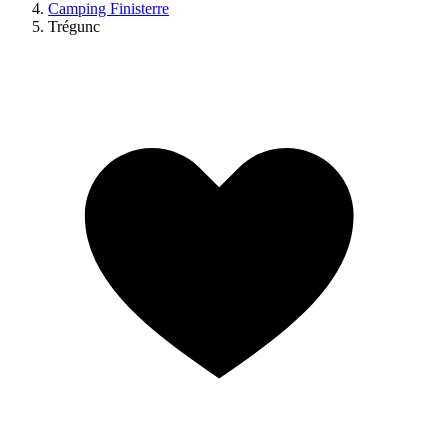
Camping Finisterre
Trégunc