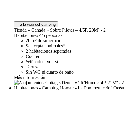
Ir a la web del camping
Tienda « Canada » Sobre Pilotes – 4/5P. 20M² - 2
Habitaciones
4/5 personas
20 m² de superficie
Se aceptan animales*
2 habitaciones separadas
Cocina
Wifi colectivo : sí
Terraza
Sin WC ni cuarto de baño
Más información