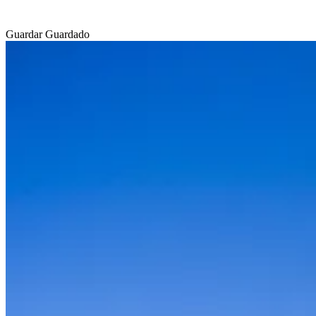
Guardar
Guardado