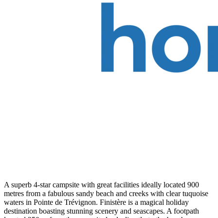
A superb 4-star campsite with great facilities ideally located 900
metres from a fabulous sandy beach and creeks with clear tuquoise
waters in Pointe de Trévignon. Finistère is a magical holiday
destination boasting stunning scenery and seascapes. A footpath