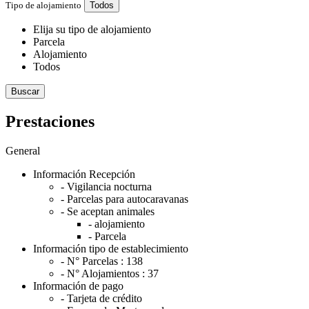
Tipo de alojamiento
Todos
Elija su tipo de alojamiento
Parcela
Alojamiento
Todos
Buscar
Prestaciones
General
Información Recepción
- Vigilancia nocturna
- Parcelas para autocaravanas
- Se aceptan animales
- alojamiento
- Parcela
Información tipo de establecimiento
- N° Parcelas :
138
- N° Alojamientos :
37
Información de pago
- Tarjeta de crédito