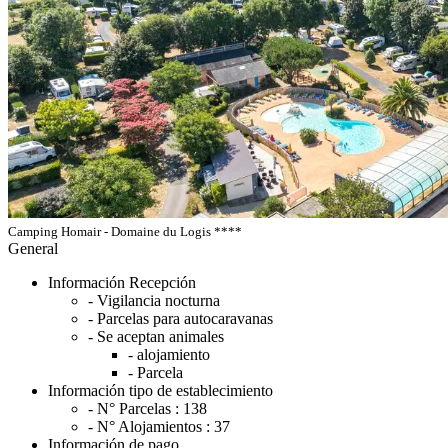
Camping Homair - Domaine du Logis ****
General
Información Recepción
- Vigilancia nocturna
- Parcelas para autocaravanas
- Se aceptan animales
- alojamiento
- Parcela
Información tipo de establecimiento
- N° Parcelas :
138
- N° Alojamientos :
37
Información de pago