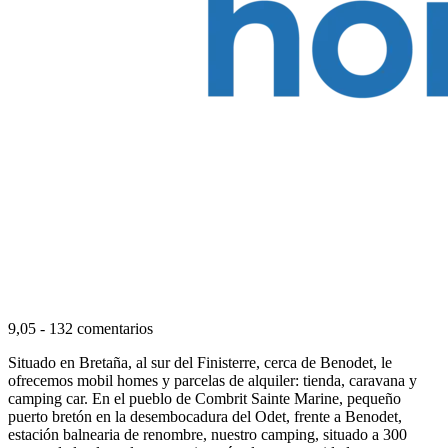
9,05
-
132 comentarios
Situado en Bretaña, al sur del Finisterre, cerca de Benodet, le
ofrecemos mobil homes y parcelas de alquiler: tienda, caravana y
camping car. En el pueblo de Combrit Sainte Marine, pequeño
puerto bretón en la desembocadura del Odet, frente a Benodet,
estación balnearia de renombre, nuestro camping, situado a 300