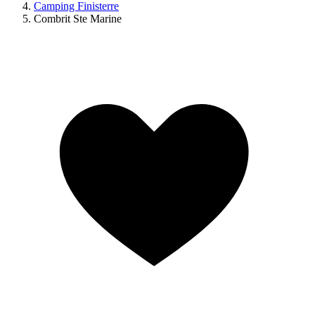
Camping Finisterre
Combrit Ste Marine