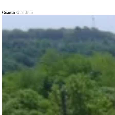
Guardar
Guardado