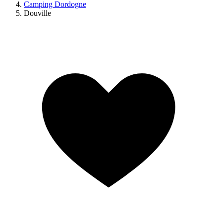
Camping Dordogne
Douville