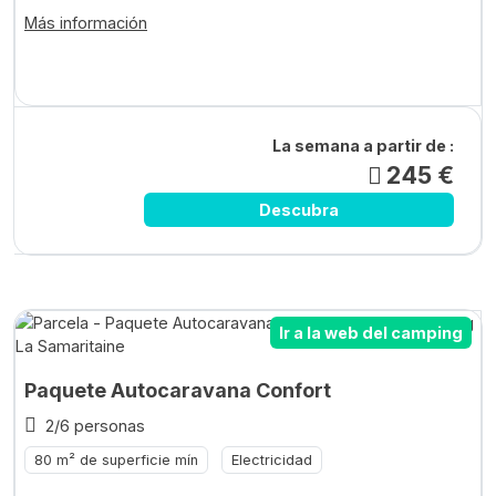
Más información
La semana a partir de :
245 €
Descubra
Ir a la web del camping
Paquete Autocaravana Confort
2/6 personas
80 m² de superficie mín
Electricidad