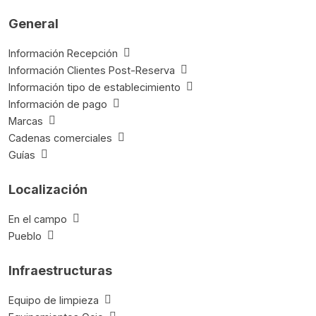
General
Información Recepción
Información Clientes Post-Reserva
Información tipo de establecimiento
Información de pago
Marcas
Cadenas comerciales
Guías
Localización
En el campo
Pueblo
Infraestructuras
Equipo de limpieza