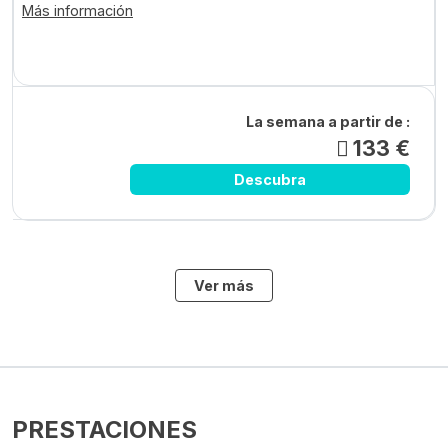
Más información
La semana a partir de :
133 €
Descubra
Ver más
PRESTACIONES