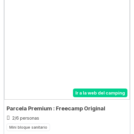
Ir a la web del camping
Parcela Premium : Freecamp Original
2/6 personas
Mini bloque sanitario