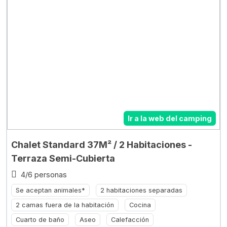
Ir a la web del camping
Chalet Standard 37M² / 2 Habitaciones -
Terraza Semi-Cubierta
4/6 personas
Se aceptan animales*
2 habitaciones separadas
2 camas fuera de la habitación
Cocina
Cuarto de baño
Aseo
Calefacción