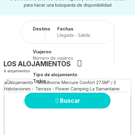
para hacer una búsqueda de disponibilidad
Destino
Fechas
Llegada - Salida
Viajeros
LOS ALOJAMIENTOS
9 alojamientos
Tipo de alojamiento
Todos
Buscar