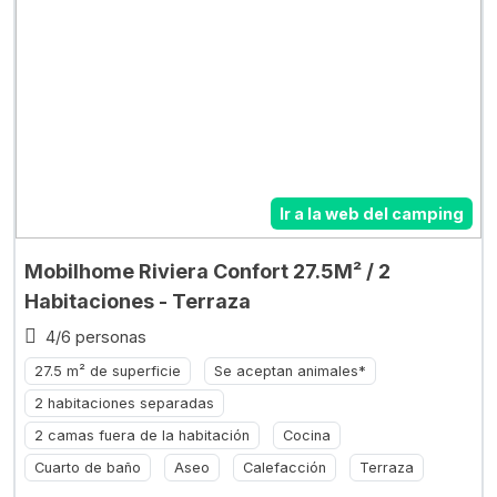
Ir a la web del camping
Mobilhome Riviera Confort 27.5M² / 2
Habitaciones - Terraza
4/6 personas
27.5 m² de superficie
Se aceptan animales*
2 habitaciones separadas
2 camas fuera de la habitación
Cocina
Cuarto de baño
Aseo
Calefacción
Terraza