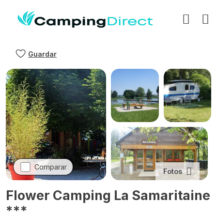
Guardar
Comparar
Fotos
Flower Camping La Samaritaine
***