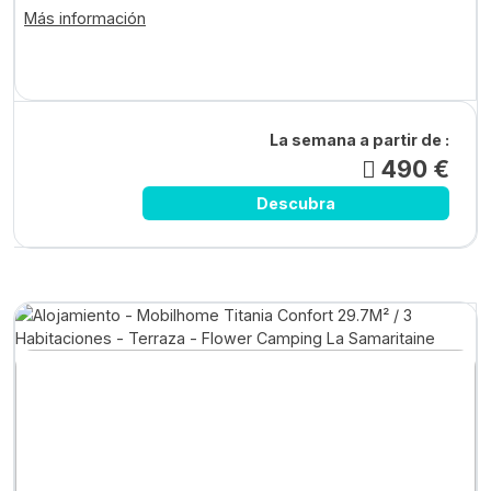
Más información
La semana a partir de :
490 €
Descubra