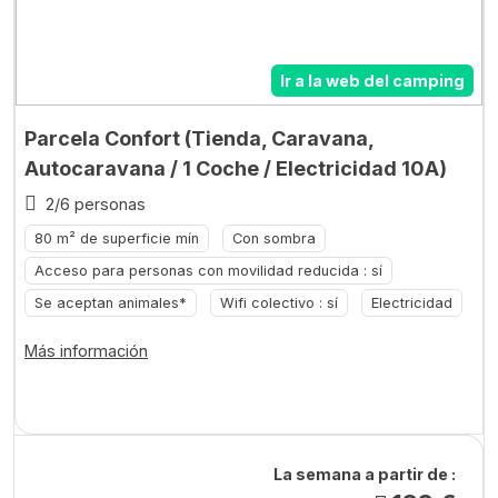
Ir a la web del camping
Parcela Confort (Tienda, Caravana,
Autocaravana / 1 Coche / Electricidad 10A)
2/6 personas
80 m² de superficie mín
Con sombra
Acceso para personas con movilidad reducida : sí
Se aceptan animales*
Wifi colectivo : sí
Electricidad
Más información
La semana a partir de :