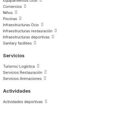
Equipamientos Ocio
Comercios
Niños
Piscinas
Infraestructuras Ocio
Infraestructuras restauración
Infraestructuras deportivas
Sanitary facilities
Servicios
Turismo/ Logística
Servicios Restauración
Servicios Animaciones
Actividades
Actividades deportivas