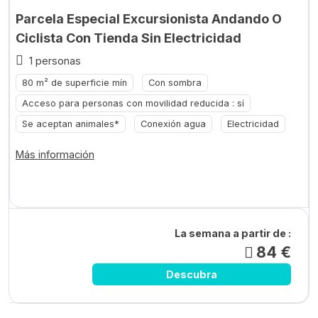
Parcela Especial Excursionista Andando O
Ciclista Con Tienda Sin Electricidad
1 personas
80 m² de superficie mín
Con sombra
Acceso para personas con movilidad reducida : sí
Se aceptan animales*
Conexión agua
Electricidad
Más información
La semana a partir de :
84 €
Descubra