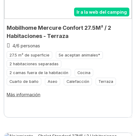
Ir a la web del camping
Mobilhome Mercure Confort 27.5M² / 2
Habitaciones - Terraza
4/6 personas
27.5 m² de superficie
Se aceptan animales*
2 habitaciones separadas
2 camas fuera de la habitación
Cocina
Cuarto de baño
Aseo
Calefacción
Terraza
Más información