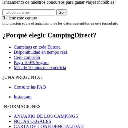
lanzamiento de nuestros concursos para ganar viajes increíbles!
Go!
Rellene este campo
Información sobre el tratamiento de los datos contenidos en este formulario
¿Porqué elegir CampingDirect?
Campings en toda Europa
Disponibilidad en tiempo real
Cero comisión
Pago 100% Seguro
Más de 10 años de experticia
¿UNA PREGUNTA?
Consulte las FAQ
Instagram
INFORMACIONES
ANUARIO DE LOS CAMPINGS
NOTAS LEGALES
CARTA DE CONFIDENCIALIDAD