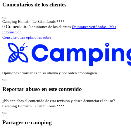
Comentarios de los clientes
Camping Homair - Le Saint Louis ****
0
Comentario
0 opiniones de los clientes
Opiniones verificadas - Más
información
Consulte otras opiniones sobre
Opiniones prioritarias en su idioma y por orden cronológico
Reportar abuso en este contenido
¿No apruebas el contenido de esta revisión y desea denunciar el abuso?
Camping Homair - Le Saint Louis ****
Partager ce camping