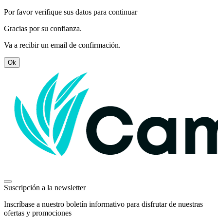
Por favor verifique sus datos para continuar
Gracias por su confianza.
Va a recibir un email de confirmación.
Ok
Suscripción a la newsletter
Inscríbase a nuestro boletín informativo para disfrutar de nuestras
ofertas y promociones