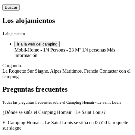
Buscar
Los alojamientos
1 alojamiento
Ir a la web del camping
Mobil-Home - 1/4 Persons - 23 M²
1/4 personas
Más
información
Cargando...
La Roquette Sur Siagne, Alpes Marítimos, Francia
Contactar con el
camping
Preguntas frecuentes
Todas las preguntas frecuentes sobre el Camping Homair - Le Saint Louis
¿Dónde se sitúa el Camping Homair - Le Saint Louis?
El Camping Homair - Le Saint Louis se sitúa en 06550 la roquette
sur siagne.