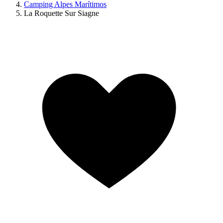
Camping Alpes Marítimos
La Roquette Sur Siagne