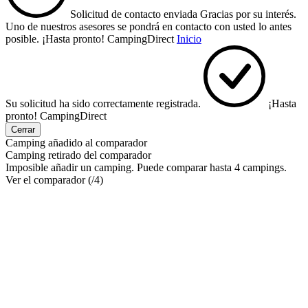
Solicitud de contacto enviada
Gracias por su interés.
Uno de nuestros asesores se pondrá en contacto con usted lo antes
posible.
¡Hasta pronto!
CampingDirect
Inicio
Su solicitud ha sido correctamente registrada.
¡Hasta
pronto!
CampingDirect
Cerrar
Camping añadido al comparador
Camping retirado del comparador
Imposible añadir un camping. Puede comparar hasta 4 campings.
Ver el comparador (
/4)