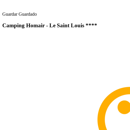
Guardar
Guardado
Camping Homair - Le Saint Louis ****