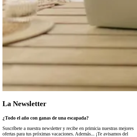
La Newsletter
¿Todo el año con ganas de una escapada?
Suscríbete a nuestra newsletter y recibe en primicia nuestras mejores
ofertas para tus próximas vacaciones. Además... ¡Te avisamos del