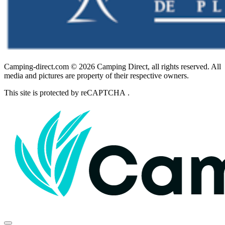
Camping-direct.com © 2026 Camping Direct, all rights reserved. All
media and pictures are property of their respective owners.
This site is protected by reCAPTCHA .