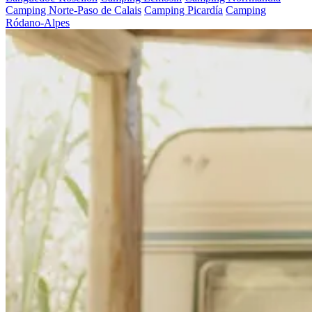
Camping Norte-Paso de Calais
Camping Picardía
Camping
Ródano-Alpes