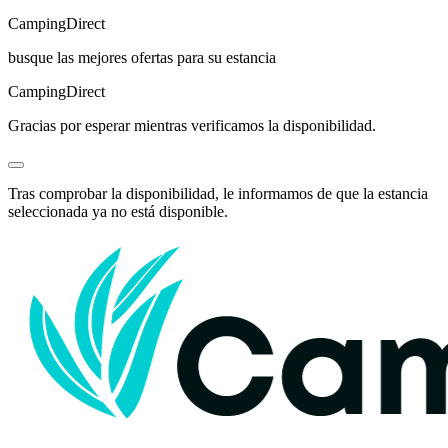
Camping
Direct
busque las mejores ofertas para su estancia
Camping
Direct
Gracias por esperar mientras verificamos la disponibilidad.
Tras comprobar la disponibilidad, le informamos de que la estancia
seleccionada ya no está disponible.