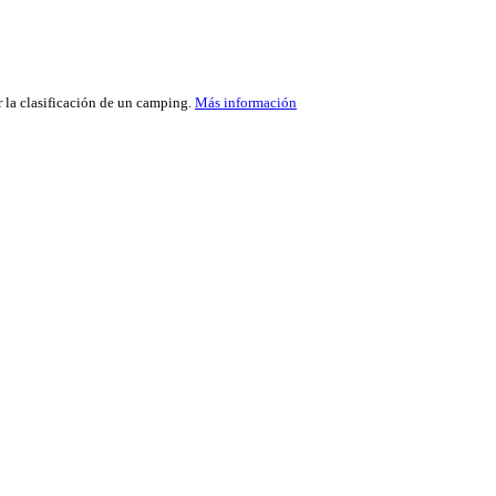
r la clasificación de un camping.
Más información