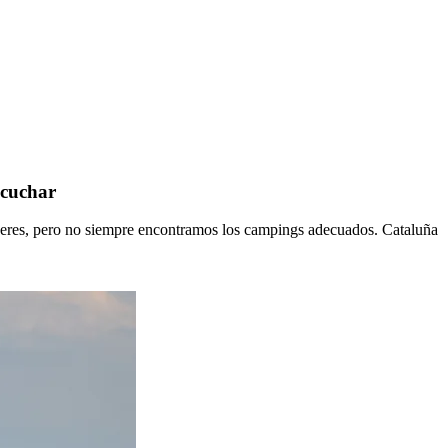
scuchar
aceres, pero no siempre encontramos los campings adecuados. Cataluña